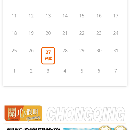
11
12
13
14
15
16
17
18
19
20
21
22
23
24
25
26
28
29
30
31
27
已成
1
2
3
4
5
6
7