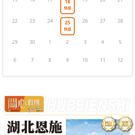
18
快成
22
23
24
26
27
28
25
快成
29
30
1
2
3
4
5
6
7
8
9
10
11
12